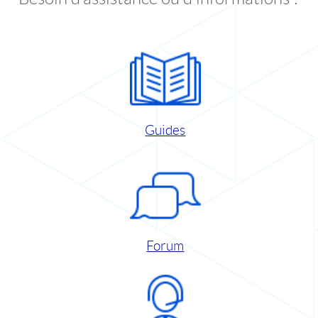
Guides
Forum